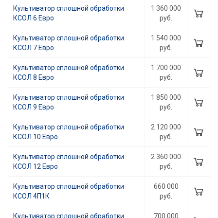
Культиватор сплошной обработки
1 360 000
КСОЛ 6 Евро
руб.
Культиватор сплошной обработки
1 540 000
КСОЛ 7 Евро
руб.
Культиватор сплошной обработки
1 700 000
КСОЛ 8 Евро
руб.
Культиватор сплошной обработки
1 850 000
КСОЛ 9 Евро
руб.
Культиватор сплошной обработки
2 120 000
КСОЛ 10 Евро
руб.
Культиватор сплошной обработки
2 360 000
КСОЛ 12 Евро
руб.
Культиватор сплошной обработки
660 000
КСОЛ 4П1К
руб.
Культиватор сплошной обработки
700 000