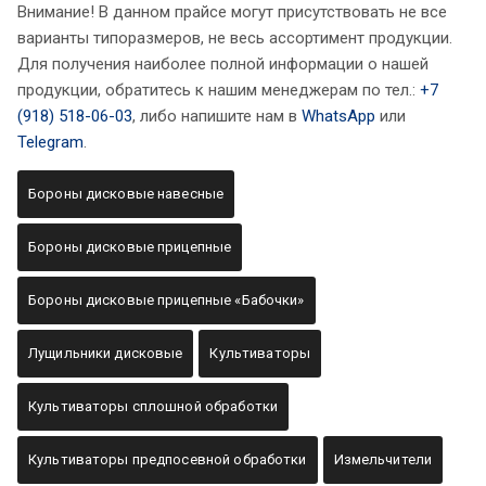
Внимание! В данном прайсе могут присутствовать не все
варианты типоразмеров, не весь ассортимент продукции.
Для получения наиболее полной информации о нашей
продукции, обратитесь к нашим менеджерам по тел.:
+7
(918) 518-06-03
, либо напишите нам в
WhatsApp
или
Telegram
.
Бороны дисковые навесные
Бороны дисковые прицепные
Бороны дисковые прицепные «Бабочки»
Лущильники дисковые
Культиваторы
Культиваторы сплошной обработки
Культиваторы предпосевной обработки
Измельчители