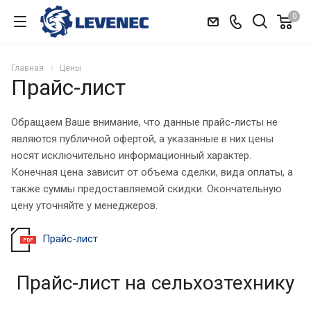
0
Главная
Цены
Прайс-лист
Обращаем Ваше внимание, что данные прайс-листы не
являются публичной офертой, а указанные в них цены
носят исключительно информационный характер.
Конечная цена зависит от объема сделки, вида оплаты, а
также суммы предоставляемой скидки. Окончательную
цену уточняйте у менеджеров.
Прайс-лист
Прайс-лист на сельхозтехнику