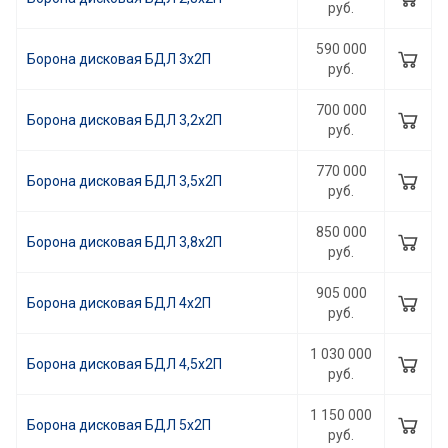
руб.
590 000
Борона дисковая БДЛ 3х2П
руб.
700 000
Борона дисковая БДЛ 3,2х2П
руб.
770 000
Борона дисковая БДЛ 3,5х2П
руб.
850 000
Борона дисковая БДЛ 3,8х2П
руб.
905 000
Борона дисковая БДЛ 4х2П
руб.
1 030 000
Борона дисковая БДЛ 4,5х2П
руб.
1 150 000
Борона дисковая БДЛ 5х2П
руб.