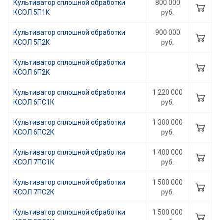
Культиватор сплошной обработки
800 000
КСОЛ 5П1К
руб.
Культиватор сплошной обработки
900 000
КСОЛ 5П2К
руб.
Культиватор сплошной обработки
КСОЛ 6П2К
Культиватор сплошной обработки
1 220 000
КСОЛ 6ПC1К
руб.
Культиватор сплошной обработки
1 300 000
КСОЛ 6ПC2К
руб.
Культиватор сплошной обработки
1 400 000
КСОЛ 7ПC1К
руб.
Культиватор сплошной обработки
1 500 000
КСОЛ 7ПC2К
руб.
Культиватор сплошной обработки
1 500 000