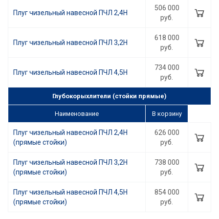
506 000
Плуг чизельный навесной ПЧЛ 2,4Н
руб.
618 000
Плуг чизельный навесной ПЧЛ 3,2Н
руб.
734 000
Плуг чизельный навесной ПЧЛ 4,5Н
руб.
Глубокорыхлители (стойки прямые)
Наименование
В корзину
Плуг чизельный навесной ПЧЛ 2,4Н
626 000
(прямые стойки)
руб.
Плуг чизельный навесной ПЧЛ 3,2Н
738 000
(прямые стойки)
руб.
Плуг чизельный навесной ПЧЛ 4,5Н
854 000
(прямые стойки)
руб.