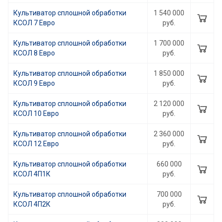
Культиватор сплошной обработки
1 540 000
КСОЛ 7 Евро
руб.
Культиватор сплошной обработки
1 700 000
КСОЛ 8 Евро
руб.
Культиватор сплошной обработки
1 850 000
КСОЛ 9 Евро
руб.
Культиватор сплошной обработки
2 120 000
КСОЛ 10 Евро
руб.
Культиватор сплошной обработки
2 360 000
КСОЛ 12 Евро
руб.
Культиватор сплошной обработки
660 000
КСОЛ 4П1К
руб.
Культиватор сплошной обработки
700 000
КСОЛ 4П2К
руб.