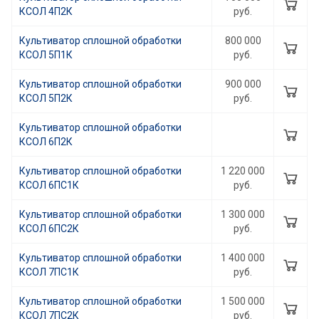
КСОЛ 4П2К
руб.
Культиватор сплошной обработки
800 000
КСОЛ 5П1К
руб.
Культиватор сплошной обработки
900 000
КСОЛ 5П2К
руб.
Культиватор сплошной обработки
КСОЛ 6П2К
Культиватор сплошной обработки
1 220 000
КСОЛ 6ПC1К
руб.
Культиватор сплошной обработки
1 300 000
КСОЛ 6ПC2К
руб.
Культиватор сплошной обработки
1 400 000
КСОЛ 7ПC1К
руб.
Культиватор сплошной обработки
1 500 000
КСОЛ 7ПC2К
руб.