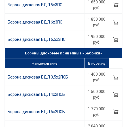
1 650 000
Борона дисковая БДЛ 5х3ПС
руб.
1 850 000
Борона дисковая БДЛ 6x3ПС
руб.
1 950 000
Борона дисковая БДЛ 6,5х3ПС
руб.
Бороны дисковые прицепные «Бабочки»
Наименование
В корзину
1 400 000
Борона дисковая БДЛ 3,5х2ПСБ
руб.
1 500 000
Борона дисковая БДЛ 4х2ПСБ
руб.
1 770 000
Борона дисковая БДЛ 5х2ПСБ
руб.
2 040 000