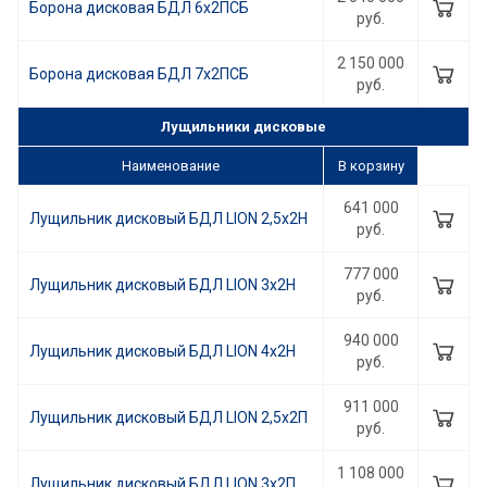
Борона дисковая БДЛ 6х2ПСБ
руб.
2 150 000
Борона дисковая БДЛ 7х2ПСБ
руб.
Лущильники дисковые
Наименование
В корзину
641 000
Лущильник дисковый БДЛ LION 2,5х2Н
руб.
777 000
Лущильник дисковый БДЛ LION 3х2Н
руб.
940 000
Лущильник дисковый БДЛ LION 4х2Н
руб.
911 000
Лущильник дисковый БДЛ LION 2,5х2П
руб.
1 108 000
Лущильник дисковый БДЛ LION 3х2П