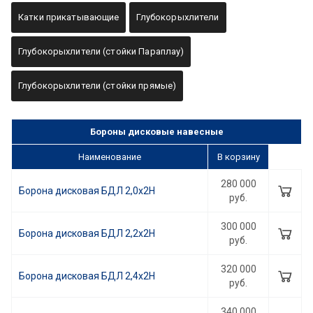
Катки прикатывающие
Глубокорыхлители
Глубокорыхлители (стойки Параплау)
Глубокорыхлители (стойки прямые)
Бороны дисковые навесные
Наименование
В корзину
280 000
Борона дисковая БДЛ 2,0x2Н
руб.
300 000
Борона дисковая БДЛ 2,2x2Н
руб.
320 000
Борона дисковая БДЛ 2,4x2Н
руб.
340 000