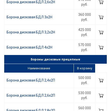
Борона дисковая БДЛ 2,6x2Н
руб.
360 000
Борона дисковая БДЛ 3x2Н
руб.
425 000
Борона дисковая БДЛ 3,2x2Н
руб.
570 000
Борона дисковая БДЛ 4x2Н
руб.
Бороны дисковые прицепные
Наименование
В корзину
500 000
Борона дисковая БДЛ 2,4х2П
руб.
530 000
Борона дисковая БДЛ 2,6х2П
руб.
560 000
Борона дисковая БДЛ 2,8х2П