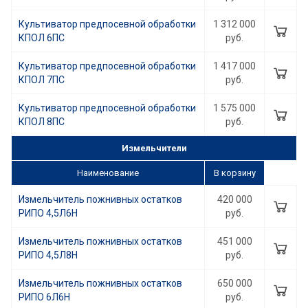
Культиватор предпосевной обработки
1 312 000
КПОЛ 6ПС
руб.
Культиватор предпосевной обработки
1 417 000
КПОЛ 7ПС
руб.
Культиватор предпосевной обработки
1 575 000
КПОЛ 8ПС
руб.
Измельчители
Наименование
В корзину
Измельчитель пожнивных остатков
420 000
РИПО 4,5Л6Н
руб.
Измельчитель пожнивных остатков
451 000
РИПО 4,5Л8Н
руб.
Измельчитель пожнивных остатков
650 000
РИПО 6Л6Н
руб.