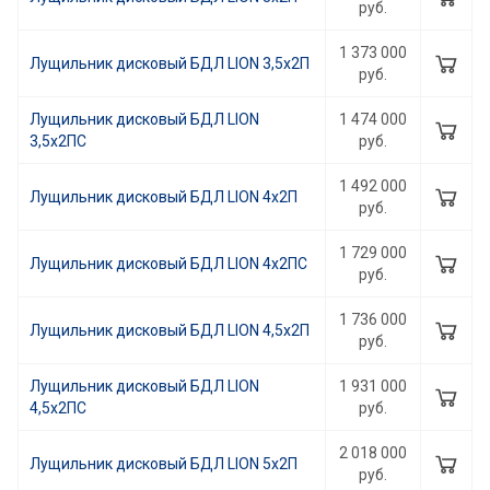
руб.
1 373 000
Лущильник дисковый БДЛ LION 3,5х2П
руб.
Лущильник дисковый БДЛ LION
1 474 000
3,5х2ПС
руб.
1 492 000
Лущильник дисковый БДЛ LION 4х2П
руб.
1 729 000
Лущильник дисковый БДЛ LION 4х2ПС
руб.
1 736 000
Лущильник дисковый БДЛ LION 4,5х2П
руб.
Лущильник дисковый БДЛ LION
1 931 000
4,5х2ПС
руб.
2 018 000
Лущильник дисковый БДЛ LION 5х2П
руб.