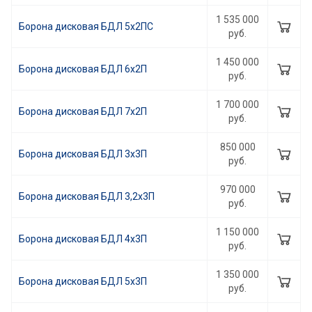
1 535 000
Борона дисковая БДЛ 5х2ПС
руб.
1 450 000
Борона дисковая БДЛ 6х2П
руб.
1 700 000
Борона дисковая БДЛ 7х2П
руб.
850 000
Борона дисковая БДЛ 3х3П
руб.
970 000
Борона дисковая БДЛ 3,2х3П
руб.
1 150 000
Борона дисковая БДЛ 4х3П
руб.
1 350 000
Борона дисковая БДЛ 5х3П
руб.