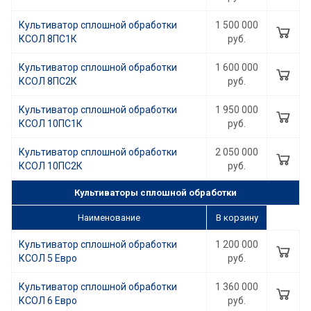
Культиватор сплошной обработки
1 500 000
КСОЛ 8ПC1К
руб.
Культиватор сплошной обработки
1 600 000
КСОЛ 8ПC2К
руб.
Культиватор сплошной обработки
1 950 000
КСОЛ 10ПC1К
руб.
Культиватор сплошной обработки
2 050 000
КСОЛ 10ПC2К
руб.
Культиваторы сплошной обработки
Наименование
В корзину
Культиватор сплошной обработки
1 200 000
КСОЛ 5 Евро
руб.
Культиватор сплошной обработки
1 360 000
КСОЛ 6 Евро
руб.