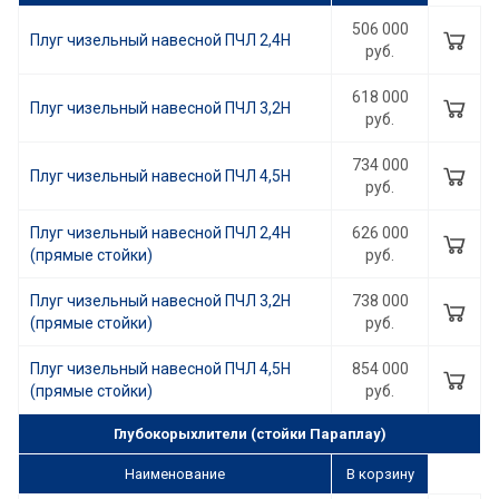
506 000
Плуг чизельный навесной ПЧЛ 2,4Н
руб.
618 000
Плуг чизельный навесной ПЧЛ 3,2Н
руб.
734 000
Плуг чизельный навесной ПЧЛ 4,5Н
руб.
Плуг чизельный навесной ПЧЛ 2,4Н
626 000
(прямые стойки)
руб.
Плуг чизельный навесной ПЧЛ 3,2Н
738 000
(прямые стойки)
руб.
Плуг чизельный навесной ПЧЛ 4,5Н
854 000
(прямые стойки)
руб.
Глубокорыхлители (стойки Параплау)
Наименование
В корзину