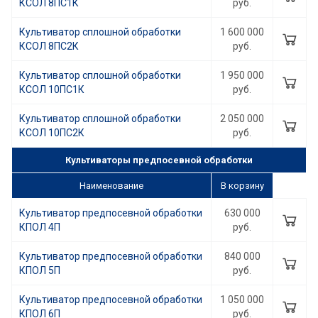
КСОЛ 8ПC1К
руб.
Культиватор сплошной обработки
1 600 000
КСОЛ 8ПC2К
руб.
Культиватор сплошной обработки
1 950 000
КСОЛ 10ПC1К
руб.
Культиватор сплошной обработки
2 050 000
КСОЛ 10ПC2К
руб.
Культиваторы предпосевной обработки
Наименование
В корзину
Культиватор предпосевной обработки
630 000
КПОЛ 4П
руб.
Культиватор предпосевной обработки
840 000
КПОЛ 5П
руб.
Культиватор предпосевной обработки
1 050 000
КПОЛ 6П
руб.