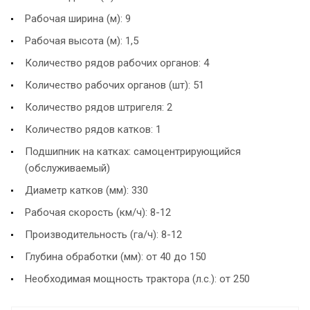
Рабочая ширина (м): 9
Рабочая высота (м): 1,5
Количество рядов рабочих органов: 4
Количество рабочих органов (шт): 51
Количество рядов штригеля: 2
Количество рядов катков: 1
Подшипник на катках: самоцентрирующийся
(обслуживаемый)
Диаметр катков (мм): 330
Рабочая скорость (км/ч): 8-12
Производительность (га/ч): 8-12
Глубина обработки (мм): от 40 до 150
Необходимая мощность трактора (л.с.): от 250