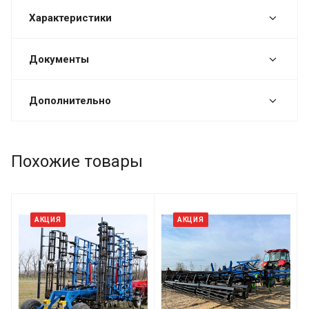
Характеристики
Документы
Дополнительно
Похожие товары
АКЦИЯ
АКЦИЯ