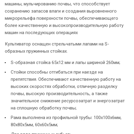
машины, мульчированию почвы, что способствует
сохранению запасов влаги и создания выровненного
микрорельефа поверхности почвы, обеспечивающего
более качественную и высокопроизводительную работу
машин на последующих операциях
Культиватор оснащен стрельчатыми лапами на S-
образных пружинных стойках.
S-образная стойка 65х12 мм и лапы шириной 260мм;
Стойки способны отгибаться при наезде на
препятствия. Обеспечивают качественную работу на
высоких скоростях обработки, отличную разделку
почвы, высокую производительность, а также
значительное снижение ресурсозатрат и энергозатрат
на сплошную обработку почвы;
Рама выполнена из профильной трубы: 100х100х6мм,
80х80х5мм, 60х60х5мм;