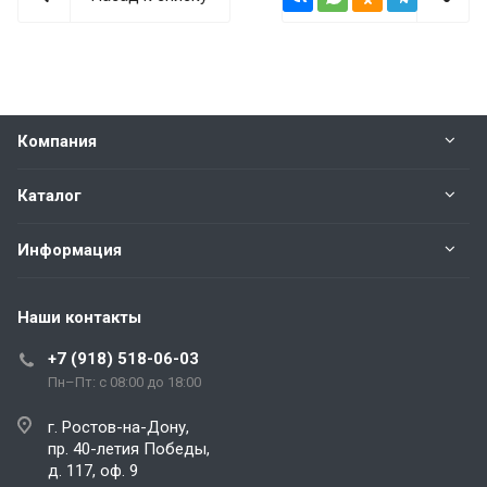
Компания
Каталог
Информация
Наши контакты
+7 (918) 518-06-03
Пн–Пт: с 08:00 до 18:00
г. Ростов-на-Дону,
пр. 40-летия Победы,
д. 117, оф. 9