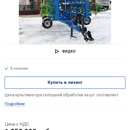
ВИДЕО
В наличии
Купить в лизинг
Цена культиватора сплошной обработки за шт. составляет:
Подробнее
Цена с НДС: