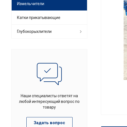
Измельчители
Катки прикатывающие
Глубокорыхлители
Наши специалисты ответят на
любой интересующий вопрос по
товару
Задать вопрос