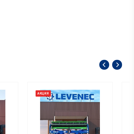
АКЦИЯ