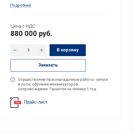
Подробнее
Цена с НДС:
880 000
руб.
В корзину
Заказать
Осуществляем пусконаладочные работы: запуск
в поле, обучение механизаторов,
сопровождение. Гарантия на технику 1 год.
Прайс-лист