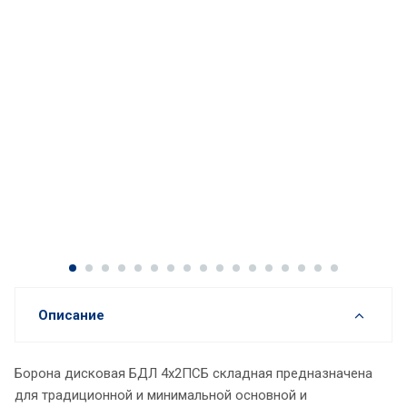
Описание
Борона дисковая БДЛ 4х2ПСБ складная предназначена
для традиционной и минимальной основной и