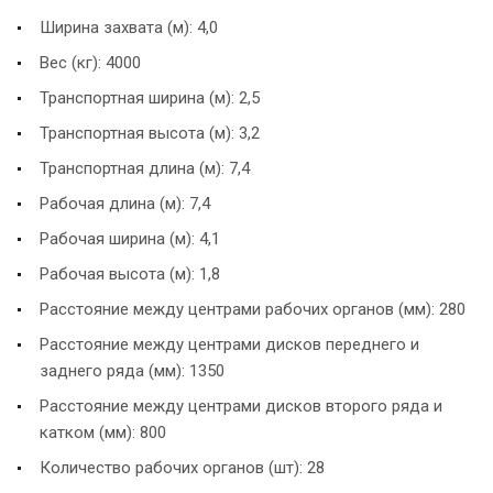
Ширина захвата (м): 4,0
Вес (кг): 4000
Транспортная ширина (м): 2,5
Транспортная высота (м): 3,2
Транспортная длина (м): 7,4
Рабочая длина (м): 7,4
Рабочая ширина (м): 4,1
Рабочая высота (м): 1,8
Расстояние между центрами рабочих органов (мм): 280
Расстояние между центрами дисков переднего и
заднего ряда (мм): 1350
Расстояние между центрами дисков второго ряда и
катком (мм): 800
Количество рабочих органов (шт): 28