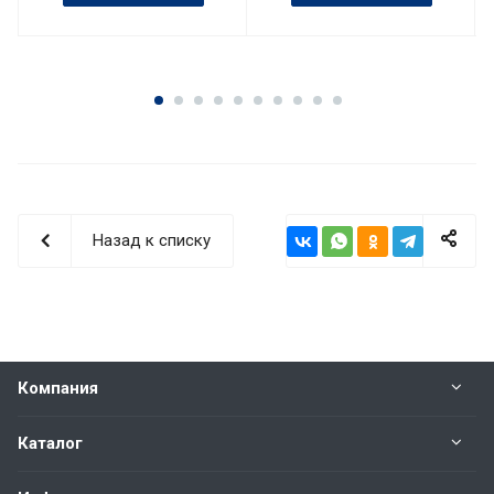
Назад к списку
Компания
Каталог