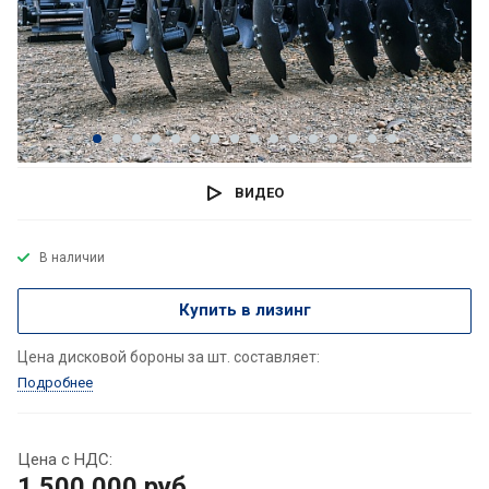
ВИДЕО
В наличии
Купить в лизинг
Цена дисковой бороны за шт. составляет:
Подробнее
Цена с НДС:
1 500 000
руб.