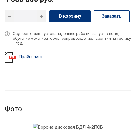
В корзину
Заказать
Осуществляем пусконаладочные работы: запуск в поле,
обучение механизаторов, сопровождение. Гарантия на технику
1 год.
Прайс-лист
Фото