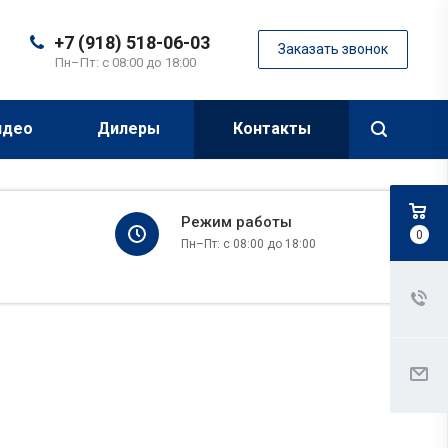
+7 (918) 518-06-03
Заказать звонок
Пн–Пт: с 08:00 до 18:00
идео
Дилеры
Контакты
Режим работы
0
Пн–Пт: с 08:00 до 18:00