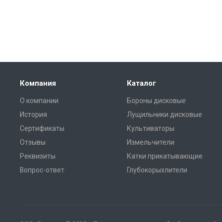
Компания
Каталог
О компании
Бороны дисковые
История
Лущильники дисковые
Сертификаты
Культиваторы
Отзывы
Измельчители
Реквизиты
Катки прикатывающие
Вопрос-ответ
Глубокорыхлители