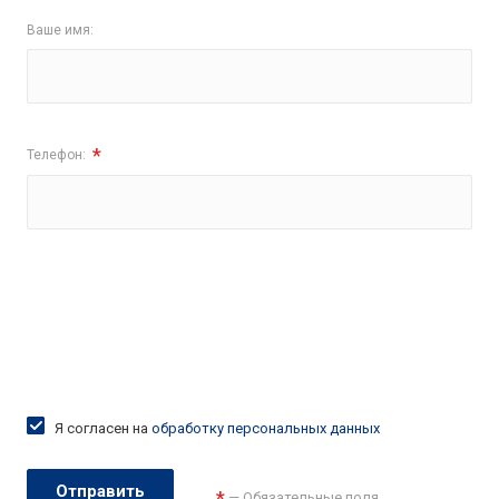
Ваше имя:
*
Телефон:
Я согласен на
обработку персональных данных
Отправить
*
— Обязательные поля