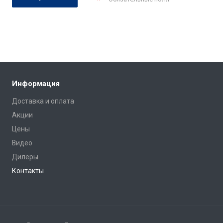
Информация
Доставка и оплата
Акции
Цены
Видео
Дилеры
Контакты