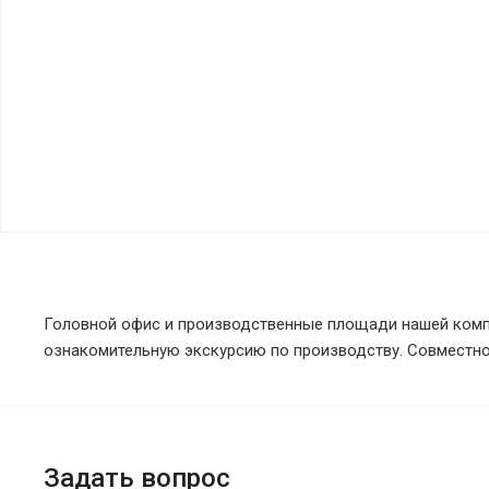
Головной офис и производственные площади нашей компа
ознакомительную экскурсию по производству. Совместн
Задать вопрос