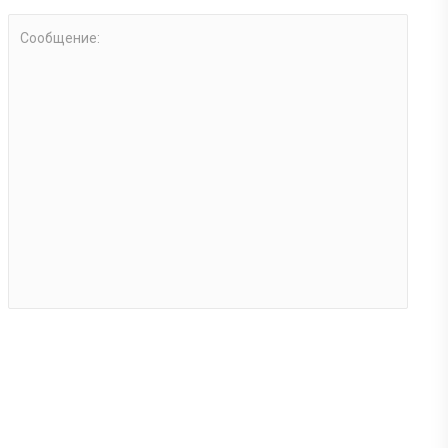
Сообщение: