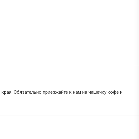
рая. Обязательно приезжайте к нам на чашечку кофе и