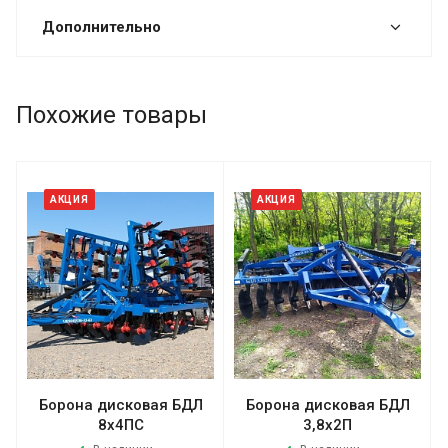
Дополнительно
Похожие товары
АКЦИЯ
АКЦИЯ
Борона дисковая БДЛ
Борона дисковая БДЛ
8х4ПС
3,8х2П