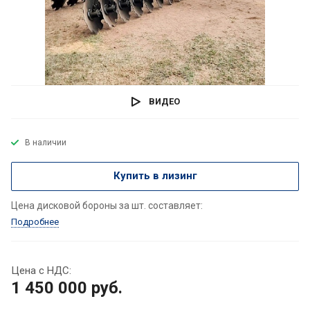
ВИДЕО
В наличии
Купить в лизинг
Цена дисковой бороны за шт. составляет:
Подробнее
Цена с НДС:
1 450 000
руб.