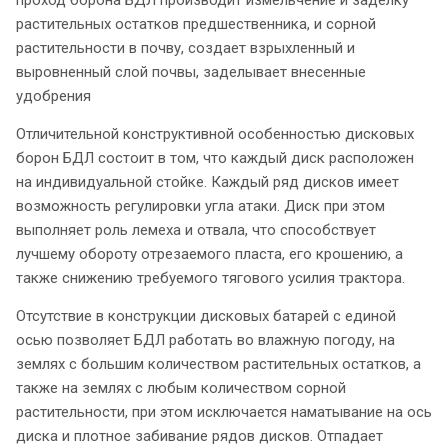
растительных остатков предшественника, и сорной
растительности в почву, создает взрыхленный и
выровненный слой почвы, заделывает внесенные
удобрения
Отличительной конструктивной особенностью дисковых
борон БДЛ состоит в том, что каждый диск расположен
на индивидуальной стойке. Каждый ряд дисков имеет
возможность регулировки угла атаки. Диск при этом
выполняет роль лемеха и отвала, что способствует
лучшему обороту отрезаемого пласта, его крошению, а
также снижению требуемого тягового усилия трактора.
Отсутствие в конструкции дисковых батарей с единой
осью позволяет БДЛ работать во влажную погоду, на
землях с большим количеством растительных остатков, а
также на землях с любым количеством сорной
растительности, при этом исключается наматывание на ось
диска и плотное забивание рядов дисков. Отпадает