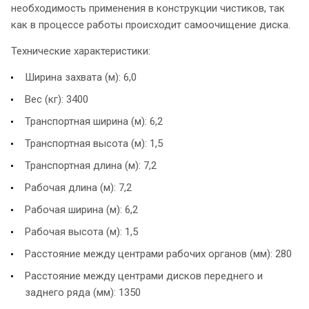
необходимость применения в конструкции чистиков, так
как в процессе работы происходит самоочищение диска.
Технические характеристики:
Ширина захвата (м): 6,0
Вес (кг): 3400
Транспортная ширина (м): 6,2
Транспортная высота (м): 1,5
Транспортная длина (м): 7,2
Рабочая длина (м): 7,2
Рабочая ширина (м): 6,2
Рабочая высота (м): 1,5
Расстояние между центрами рабочих органов (мм): 280
Расстояние между центрами дисков переднего и
заднего ряда (мм): 1350