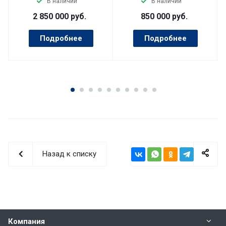
В наличии
В наличии
2 850 000
руб.
850 000
руб.
Подробнее
Подробнее
Назад к списку
Компания