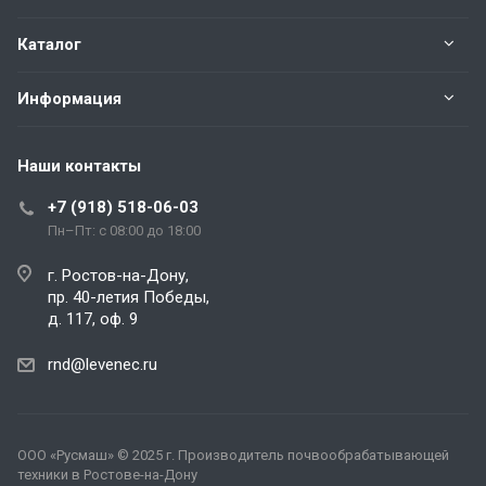
Каталог
Информация
Наши контакты
+7 (918) 518-06-03
Пн–Пт: с 08:00 до 18:00
г. Ростов-на-Дону,
пр. 40-летия Победы,
д. 117, оф. 9
rnd@levenec.ru
ООО «Русмаш»
© 2025 г. Производитель почвообрабатывающей
техники в Ростове-на-Дону