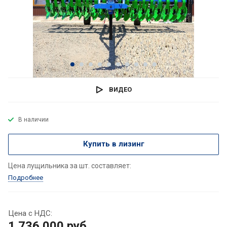
ВИДЕО
В наличии
Купить в лизинг
Цена лущильника за шт. составляет:
Подробнее
Цена с НДС:
1 736 000
руб.