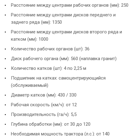
Расстояние между центрами рабочих органов (мм): 250
Расстояние между центрами дисков переднего и
заднего ряда (мм): 1350
Расстояние между центрами дисков второго ряда и
катком (мм): 1000
Количество рабочих органов (шт): 36
Диск рабочего органа (мм): 560 (наплавка гранит)
Количество катков (шт): 4 по 2,25 м
Подшипник на катках: самоцентрирующийся
(обслуживаемый)
Диаметр катков (мм): 430 / 330
Рабочая скорость (км/ч): от 12
Производительность (га/ч): 5,5
Глубина обработки (мм): от 30 до 120
Необходимая мощность трактора (л.с.): от 140