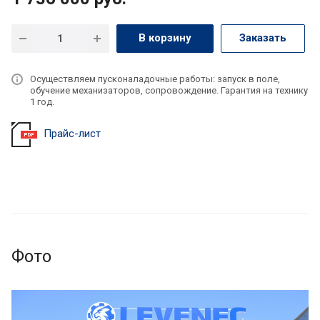
В корзину
Заказать
Осуществляем пусконаладочные работы: запуск в поле,
обучение механизаторов, сопровождение. Гарантия на технику
1 год.
Прайс-лист
Фото