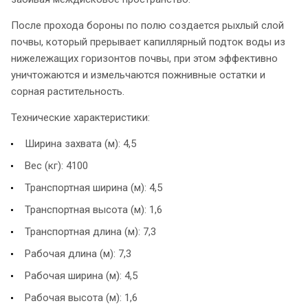
После прохода бороны по полю создается рыхлый слой
почвы, который прерывает капиллярный подток воды из
нижележащих горизонтов почвы, при этом эффективно
уничтожаются и измельчаются пожнивные остатки и
сорная растительность.
Технические характеристики:
Ширина захвата (м): 4,5
Вес (кг): 4100
Транспортная ширина (м): 4,5
Транспортная высота (м): 1,6
Транспортная длина (м): 7,3
Рабочая длина (м): 7,3
Рабочая ширина (м): 4,5
Рабочая высота (м): 1,6