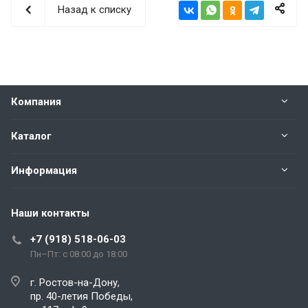
Назад к списку
Компания
Каталог
Информация
Наши контакты
+7 (918) 518-06-03
Пн–Пт: с 08:00 до 18:00
г. Ростов-на-Дону,
пр. 40-летия Победы,