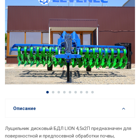
Описание
Лущильник дисковый БДЛ LION 4,5х2П предназначен для
поверхностной и предпосевной обработки почвы,