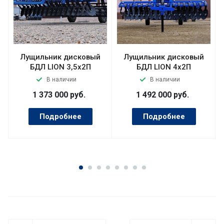
Лущильник дисковый
Лущильник дисковый
БДЛ LION 3,5х2П
БДЛ LION 4х2П
В наличии
В наличии
1 373 000
руб.
1 492 000
руб.
Подробнее
Подробнее