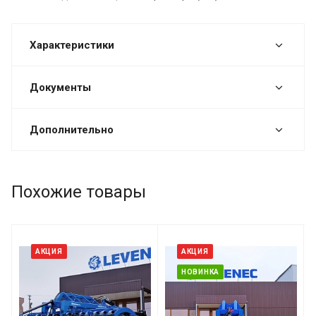
Характеристики
Документы
Дополнительно
Похожие товары
АКЦИЯ
АКЦИЯ
НОВИНКА