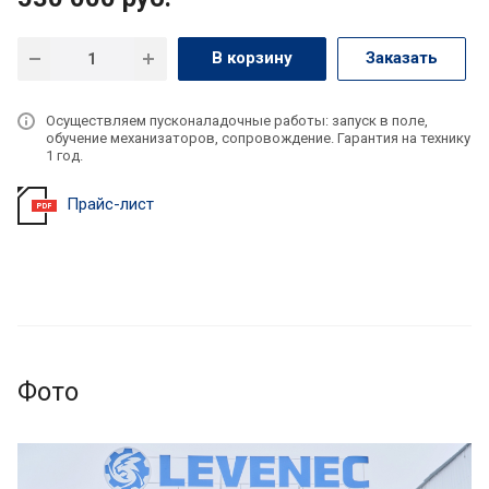
В корзину
Заказать
Осуществляем пусконаладочные работы: запуск в поле,
обучение механизаторов, сопровождение. Гарантия на технику
1 год.
Прайс-лист
Фото