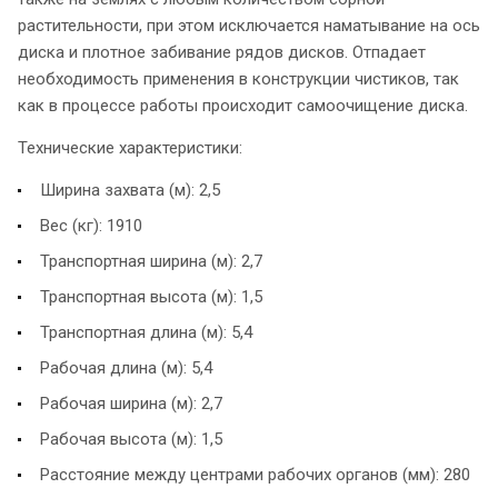
растительности, при этом исключается наматывание на ось
диска и плотное забивание рядов дисков. Отпадает
необходимость применения в конструкции чистиков, так
как в процессе работы происходит самоочищение диска.
Технические характеристики:
Ширина захвата (м): 2,5
Вес (кг): 1910
Транспортная ширина (м): 2,7
Транспортная высота (м): 1,5
Транспортная длина (м): 5,4
Рабочая длина (м): 5,4
Рабочая ширина (м): 2,7
Рабочая высота (м): 1,5
Расстояние между центрами рабочих органов (мм): 280