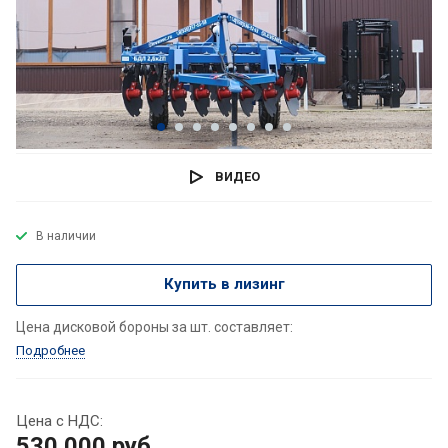
ВИДЕО
В наличии
Купить в лизинг
Цена дисковой бороны за шт. составляет:
Подробнее
Цена с НДС:
530 000
руб.