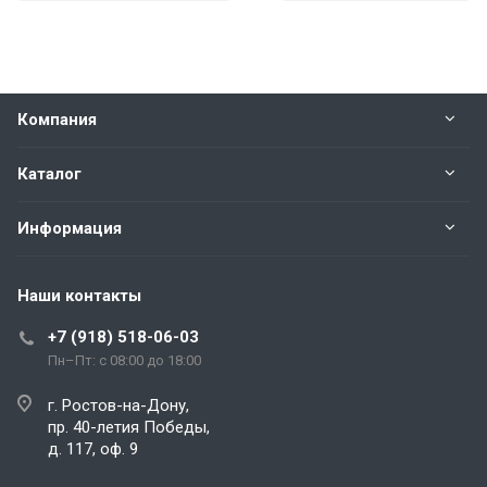
Компания
Каталог
Информация
Наши контакты
+7 (918) 518-06-03
Пн–Пт: с 08:00 до 18:00
г. Ростов-на-Дону,
пр. 40-летия Победы,
д. 117, оф. 9