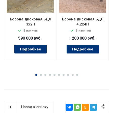
Борона дисковая БДЛ
Борона дисковая БДЛ
3х2П
4,2х4П
В наличии
В наличии
590 000
руб.
1 200 000
руб.
Подробнее
Подробнее
Назад к списку