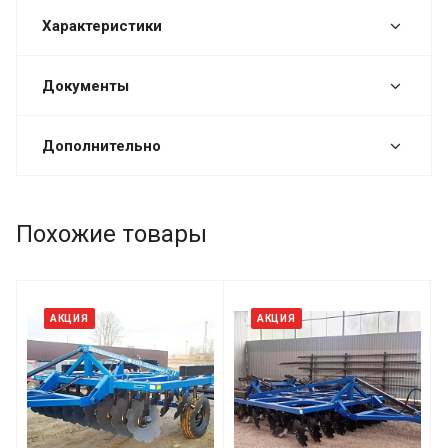
Характеристики
Документы
Дополнительно
Похожие товары
АКЦИЯ
АКЦИЯ