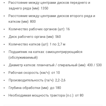
Расстояние между центрами дисков переднего и
заднего ряда (мм): 1350
Расстояние между центрами дисков второго ряда и
катком (мм): 800
Количество рабочих органов (шт): 16
Диск рабочего органа (мм): 560
Количество катков (шт): 1 по 2,7 м
Подшипник на катках: самоцентрирующийся
(обслуживаемый)
Диаметр катков: планчатый / спиральный (мм): 430 / 530
Рабочая скорость (км/ч): от 10
Производительность (га/ч): 2,2-2,6
Глубина обработки (мм): до 180
Необходимая мощность трактора (л.с.): от 80