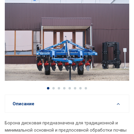
Описание
Борона дисковая предназначена для традиционной и
минимальной основной и предпосевной обработки почвы