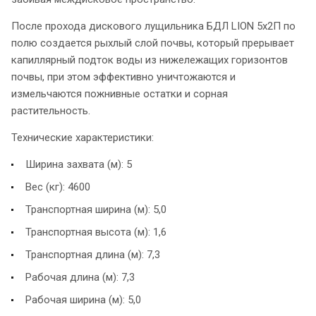
После прохода дискового лущильника БДЛ LION 5х2П по
полю создается рыхлый слой почвы, который прерывает
капиллярный подток воды из нижележащих горизонтов
почвы, при этом эффективно уничтожаются и
измельчаются пожнивные остатки и сорная
растительность.
Технические характеристики:
Ширина захвата (м): 5
Вес (кг): 4600
Транспортная ширина (м): 5,0
Транспортная высота (м): 1,6
Транспортная длина (м): 7,3
Рабочая длина (м): 7,3
Рабочая ширина (м): 5,0