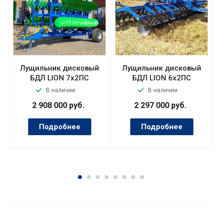
Лущильник дисковый
Лущильник дисковый
БДЛ LION 7х2ПС
БДЛ LION 6х2ПС
В наличии
В наличии
2 908 000
руб.
2 297 000
руб.
Подробнее
Подробнее