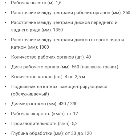
Рабочая высота (м): 1,6
Расстояние между центрами рабочих органов (мм): 250
Расстояние между центрами дисков переднего и
заднего ряда (мм): 1350
Расстояние между центрами дисков второго ряда и
катком (мм): 1000
Количество рабочих органов (шт): 40
Диск рабочего органа (мм): 560 (наплавка гранит)
Количество катков (шт): 4 по 2,5 м
Подшипник на катках: самоцентрирующийся
(обслуживаемый)
Диаметр катков (мм): 430 / 330
Рабочая скорость (км/ч): от 12
Производительность (га/ч): 5,2
Глубина обработки (мм): от 30 до 120