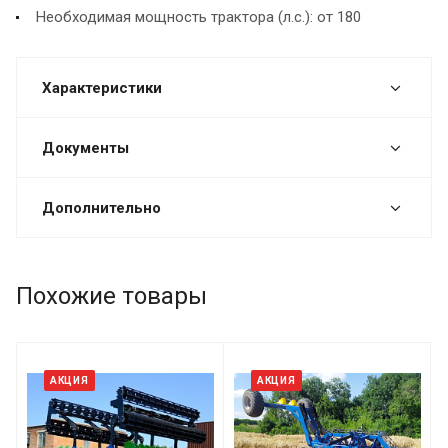
Необходимая мощность трактора (л.с.): от 180
Характеристики
Документы
Дополнительно
Похожие товары
АКЦИЯ
АКЦИЯ