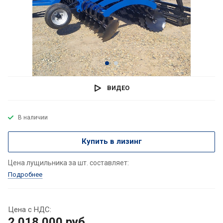
ВИДЕО
В наличии
Купить в лизинг
Цена лущильника за шт. составляет:
Подробнее
Цена с НДС:
2 018 000
руб.