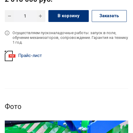
В корзину
Заказать
Осуществляем пусконаладочные работы: запуск в поле,
обучение механизаторов, сопровождение. Гарантия на технику
1 год.
Прайс-лист
Фото