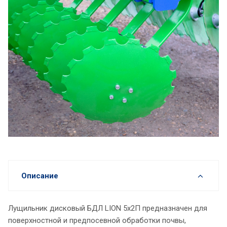
Описание
Лущильник дисковый БДЛ LION 5х2П предназначен для
поверхностной и предпосевной обработки почвы,