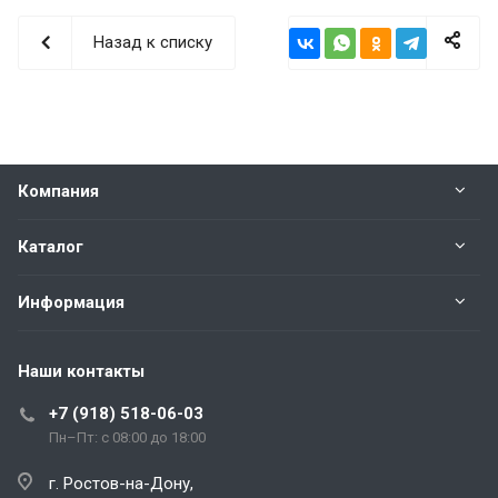
Назад к списку
Компания
Каталог
Информация
Наши контакты
+7 (918) 518-06-03
Пн–Пт: с 08:00 до 18:00
г. Ростов-на-Дону,