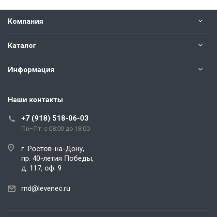
Компания
Каталог
Информация
Наши контакты
+7 (918) 518-06-03
Пн–Пт: с 08:00 до 18:00
г. Ростов-на-Дону,
пр. 40-летия Победы,
д. 117, оф. 9
rnd@levenec.ru