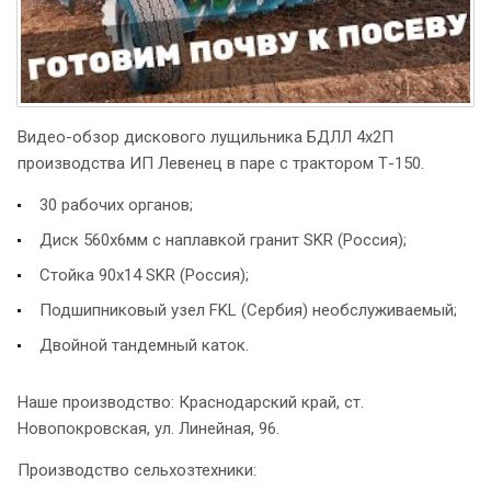
Видео-обзор дискового лущильника БДЛЛ 4х2П
производства ИП Левенец в паре с трактором Т-150.
30 рабочих органов;
Диск 560х6мм с наплавкой гранит SKR (Россия);
Стойка 90х14 SKR (Россия);
Подшипниковый узел FKL (Сербия) необслуживаемый;
Двойной тандемный каток.
Наше производство: Краснодарский край, ст.
Новопокровская, ул. Линейная, 96.
Производство сельхозтехники: